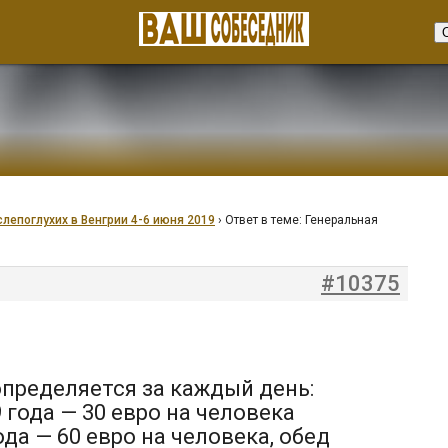
лепоглухих в Венгрии 4-6 июня 2019
›
Ответ в теме: Генеральная
#10375
пределяется за каждый день:
 года — 30 евро на человека
ода — 60 евро на человека, обед