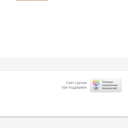
Сайт сделан
при поддержке