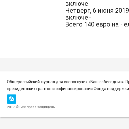
включен
Четверг, 6 июня 2019
включен
Всего 140 евро на че
Общероссийский журнал для слепоглухих «Ваш собеседник». 
президентских грантов и софинансировании Фонда поддержки 
2017 © Все права защищены