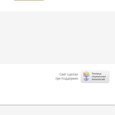
Сайт сделан
при поддержке