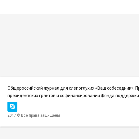
Общероссийский журнал для слепоглухих «Ваш собеседник». 
президентских грантов и софинансировании Фонда поддержки 
2017 © Все права защищены