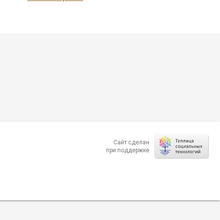
Сайт сделан
при поддержке