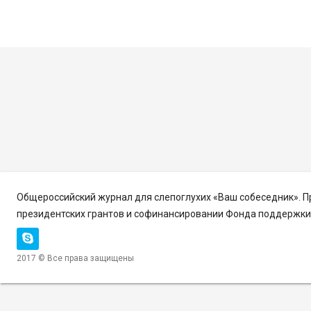
Общероссийский журнал для слепоглухих «Ваш собеседник». 
президентских грантов и софинансировании Фонда поддержки 
2017 © Все права защищены