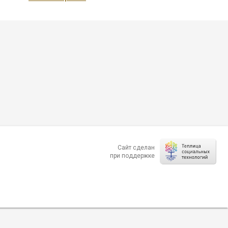
Сайт сделан
при поддержке