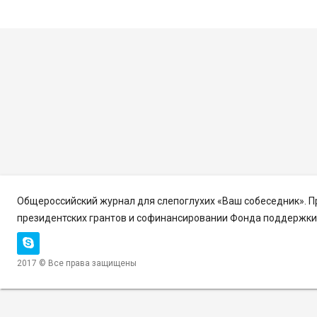
Общероссийский журнал для слепоглухих «Ваш собеседник». 
президентских грантов и софинансировании Фонда поддержки 
2017 © Все права защищены