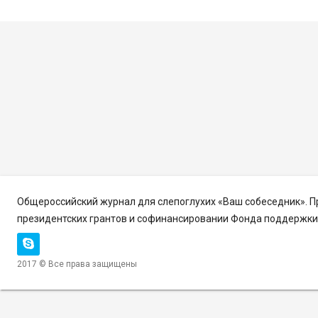
Общероссийский журнал для слепоглухих «Ваш собеседник». 
президентских грантов и софинансировании Фонда поддержки 
2017 © Все права защищены