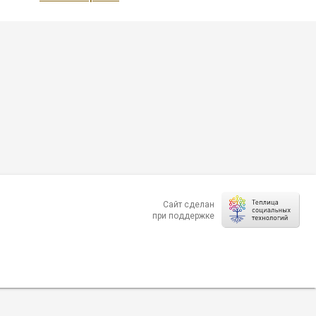
Сайт сделан
при поддержке