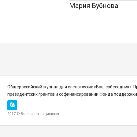
Мария Бубнова
Общероссийский журнал для слепоглухих «Ваш собеседник». 
президентских грантов и софинансировании Фонда поддержки 
2017 © Все права защищены