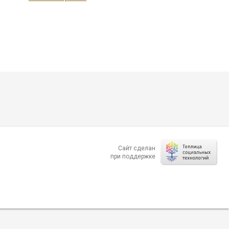
Сайт сделан
при поддержке