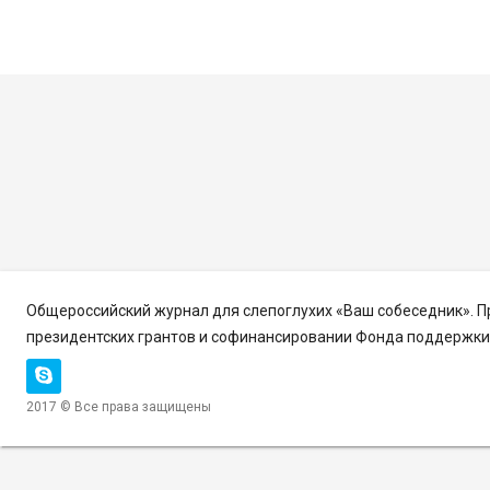
Общероссийский журнал для слепоглухих «Ваш собеседник». 
президентских грантов и софинансировании Фонда поддержки 
2017 © Все права защищены