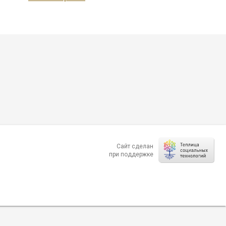
Сайт сделан
при поддержке