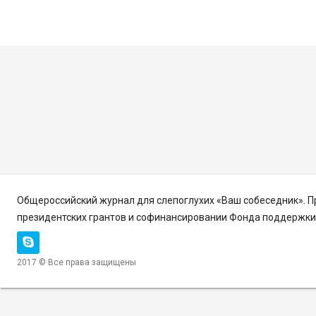
Общероссийский журнал для слепоглухих «Ваш собеседник». 
президентских грантов и софинансировании Фонда поддержки 
2017 © Все права защищены