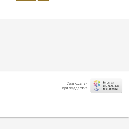
Сайт сделан
при поддержке