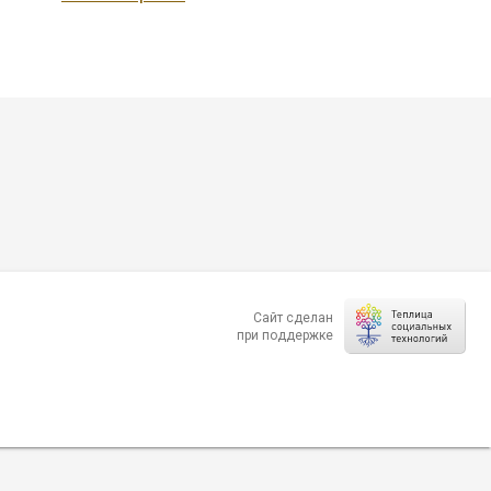
Сайт сделан
при поддержке