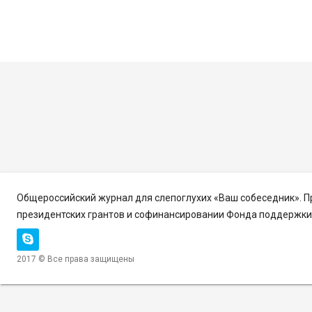
Общероссийский журнал для слепоглухих «Ваш собеседник». 
президентских грантов и софинансировании Фонда поддержки 
2017 © Все права защищены