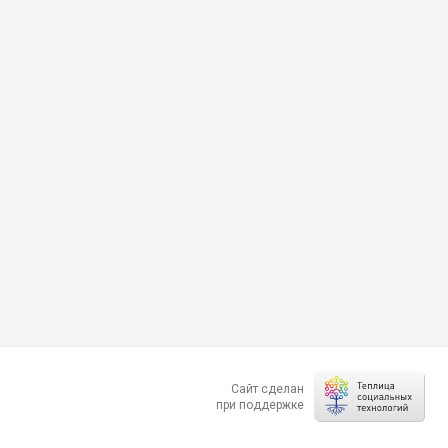
Сайт сделан
при поддержке