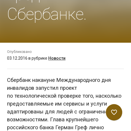
Сбербанке.
Опубликовано
03.12.2016
в рубрике
Новости
Сбербанк накануне Международного дня
инвалидов запустил проект
по технологической проверке того, насколько
предоставляемые им сервисы и услуги
адаптированы для людей с ограниченными
favorite_border
возможностями. Глава крупнейшего
российского банка Герман Греф лично