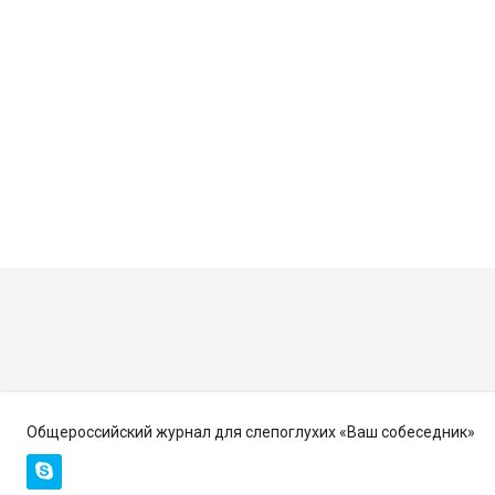
Общероссийский журнал для слепоглухих «Ваш собеседник»