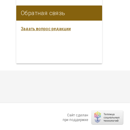
Обратная связь
Задать вопрос редакции
Сайт сделан
при поддержке