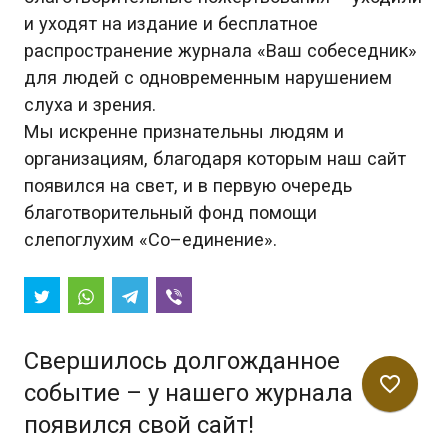
и уходят на издание и бесплатное
распространение журнала «Ваш собеседник»
для людей с одновременным нарушением
слуха и зрения.
Мы искренне признательны людям и
организациям, благодаря которым наш сайт
появился на свет, и в первую очередь
благотворительный фонд помощи
слепоглухим «Со–единение».
Свершилось долгожданное
favorite_border
событие – у нашего журнала
появился свой сайт!