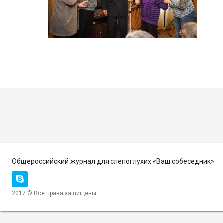
Общероссийский журнал для слепоглухих «Ваш собеседник»
2017 © Все права защищены