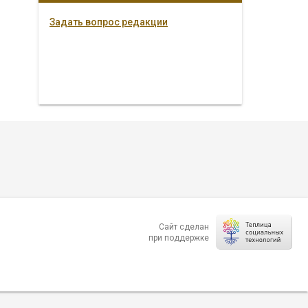
Задать вопрос редакции
Сайт сделан
при поддержке