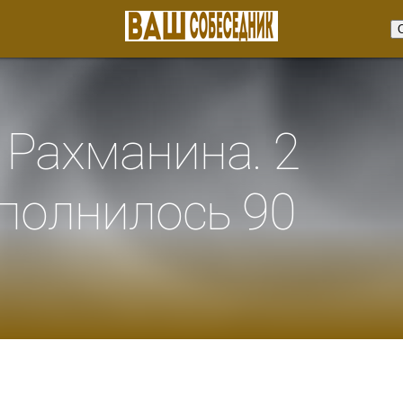
Рахманина. 2
сполнилось 90