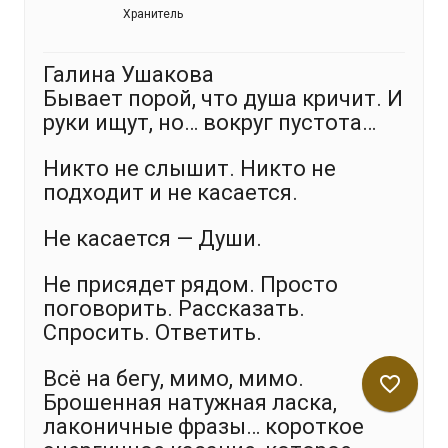
Хранитель
Галина Ушакова
Бывает порой, что душа кричит. И
руки ищут, но… вокруг пустота…
Никто не слышит. Никто не
подходит и не касается.
Не касается — Души.
Не присядет рядом. Просто
поговорить. Рассказать.
Спросить. Ответить.
Всё на бегу, мимо, мимо.
favorite_border
Брошенная натужная ласка,
лаконичные фразы… короткое