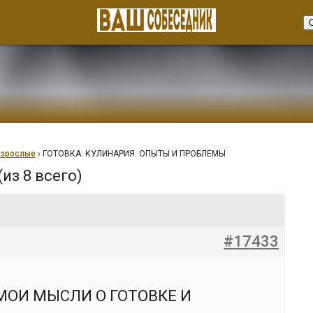
взрослые
›
ГОТОВКА. КУЛИНАРИЯ. ОПЫТЫ И ПРОБЛЕМЫ
(из 8 всего)
#17433
МОИ МЫСЛИ О ГОТОВКЕ И