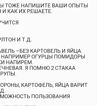
ВЫ ТОЖЕ НАПИШИТЕ ВАШИ ОПЫТЫ
И КАК ИХ РЕШАЕТЕ.
 УЧИТСЯ
ЛТОН И Т.Д.
АВЕЛЬ –БЕЗ КАРТОВЕЛЬ И ЯЙЦА.
Т НАПРИМЕР ОГУРЦЫ ПОМИДОРЫ
КИ НАПИРЕМ.
ЕЧНЕВАЯ. Я ПОМНЮ 2 СТАКАА
КРУПЫ.
ОРОНЫ, КАРТОФЕЛЬ, ЯЙЦА ВАРИТ
Д.
ОЗМОЖНОСТЬ ПОЛЬЗОВАНИЯ