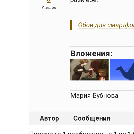
Участник
Обои для смартфо
Вложения:
Мария Бубнова
Автор
Сообщения