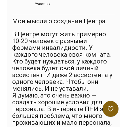
Участник
Мои мысли о создании Центра.
В Центре могут жить примерно
10-20 человек с разными
формами инвалидности. У
каждого человека своя комната.
Кто будет нуждаться, у каждого
человека будет свой личный
ассистент. И даже 2 ассистента у
одного человека. Чтобы они
менялись. И не уставали.
Я думаю, это очень важно —
создать хорошие условия для
персонала. В интернате ПНИ это
favorite_border
большая проблема, что много
проживаюших и мало персонала,