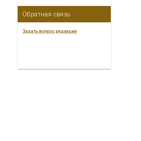
Обратная связь
Задать вопрос редакции