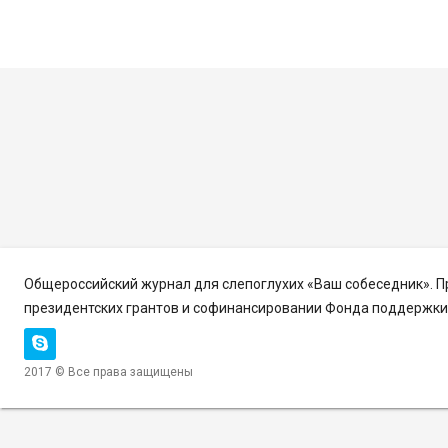
Общероссийский журнал для слепоглухих «Ваш собеседник». 
президентских грантов и софинансировании Фонда поддержки 
2017 © Все права защищены