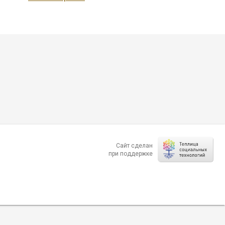
Сайт сделан
при поддержке