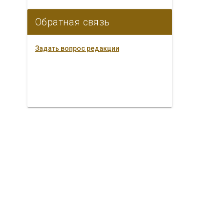
Обратная связь
Задать вопрос редакции